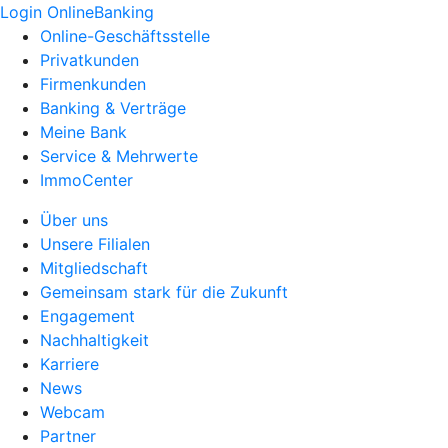
Login OnlineBanking
Online-Geschäftsstelle
Privatkunden
Firmenkunden
Banking & Verträge
Meine Bank
Service & Mehrwerte
ImmoCenter
Über uns
Unsere Filialen
Mitgliedschaft
Gemeinsam stark für die Zukunft
Engagement
Nachhaltigkeit
Karriere
News
Webcam
Partner