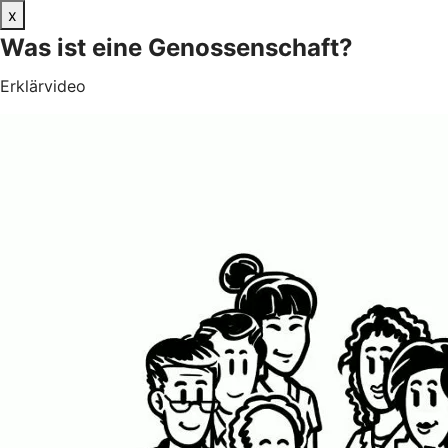
x
Was ist eine Genossenschaft?
Erklärvideo