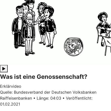
▶
Was ist eine Genossenschaft?
Erklärvideo
Quelle: Bundesverband der Deutschen Volksbanken
Raiffeisenbanken • Länge: 04:03 • Veröffentlicht:
01.02.2021