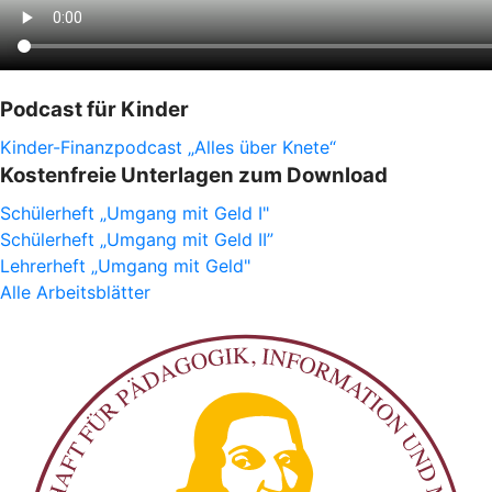
Podcast für Kinder
Kinder-Finanzpodcast „Alles über Knete“
Kostenfreie Unterlagen zum Download
Schülerheft „Umgang mit Geld I"
Schülerheft „Umgang mit Geld II”
Lehrerheft „Umgang mit Geld"
Alle Arbeitsblätter