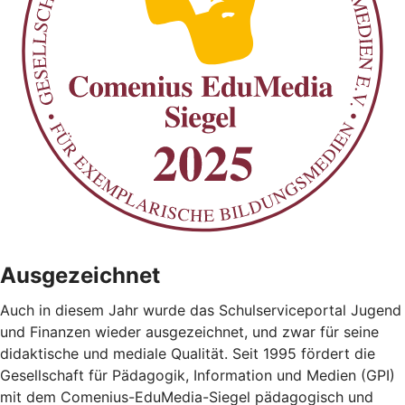
Ausgezeichnet
Auch in diesem Jahr wurde das Schulserviceportal Jugend
und Finanzen wieder ausgezeichnet, und zwar für seine
didaktische und mediale Qualität. Seit 1995 fördert die
Gesellschaft für Pädagogik, Information und Medien (GPI)
mit dem Comenius-EduMedia-Siegel pädagogisch und