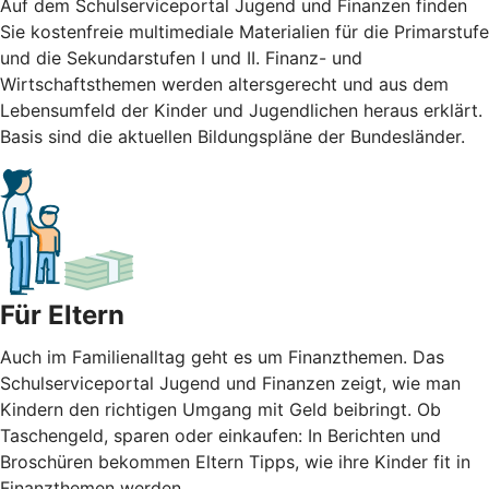
Auf dem Schulserviceportal Jugend und Finanzen finden
Sie kostenfreie multimediale Materialien für die Primarstufe
und die Sekundarstufen I und II. Finanz- und
Wirtschaftsthemen werden altersgerecht und aus dem
Lebensumfeld der Kinder und Jugendlichen heraus erklärt.
Basis sind die aktuellen Bildungspläne der Bundesländer.
Für Eltern
Auch im Familienalltag geht es um Finanzthemen. Das
Schulserviceportal Jugend und Finanzen zeigt, wie man
Kindern den richtigen Umgang mit Geld beibringt. Ob
Taschengeld, sparen oder einkaufen: In Berichten und
Broschüren bekommen Eltern Tipps, wie ihre Kinder fit in
Finanzthemen werden.