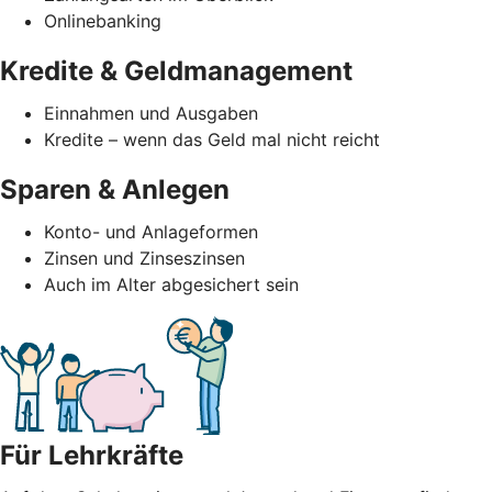
Onlinebanking
Kredite & Geldmanagement
Einnahmen und Ausgaben
Kredite – wenn das Geld mal nicht reicht
Sparen & Anlegen
Konto- und Anlageformen
Zinsen und Zinseszinsen
Auch im Alter abgesichert sein
Für Lehrkräfte