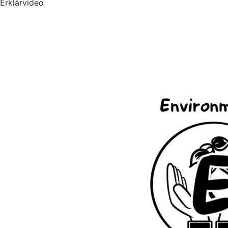
Erklärvideo