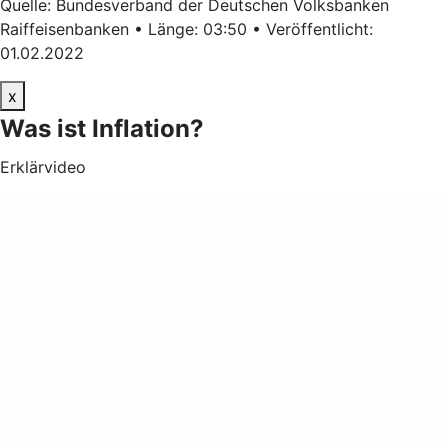
Quelle: Bundesverband der Deutschen Volksbanken
Raiffeisenbanken • Länge: 03:50 • Veröffentlicht:
01.02.2022
x
Was ist Inflation?
Erklärvideo