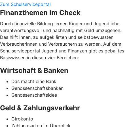
Zum Schulserviceportal
Finanzthemen im Check
Durch finanzielle Bildung lernen Kinder und Jugendliche,
verantwortungsvoll und nachhaltig mit Geld umzugehen.
Das hilft ihnen, zu aufgeklärten und selbstbewussten
Verbraucherinnen und Verbrauchern zu werden. Auf dem
Schulserviceportal Jugend und Finanzen gibt es geballtes
Basiswissen in diesen vier Bereichen:
Wirtschaft & Banken
Das macht eine Bank
Genossenschaftsbanken
Genossenschaftsidee
Geld & Zahlungsverkehr
Girokonto
Zahlungsarten im Überblick