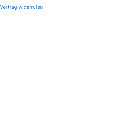
Vertrag widerrufen