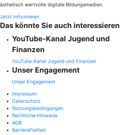
ästhetisch wertvolle digitale Bildungsmedien.
Jetzt informieren
Das könnte Sie auch interessieren
YouTube-Kanal Jugend und
Finanzen
YouTube-Kanal Jugend und Finanzen
Unser Engagement
Unser Engagement
Impressum
Datenschutz
Nutzungsbedingungen
Rechtliche Hinweise
AGB
Barrierefreiheit