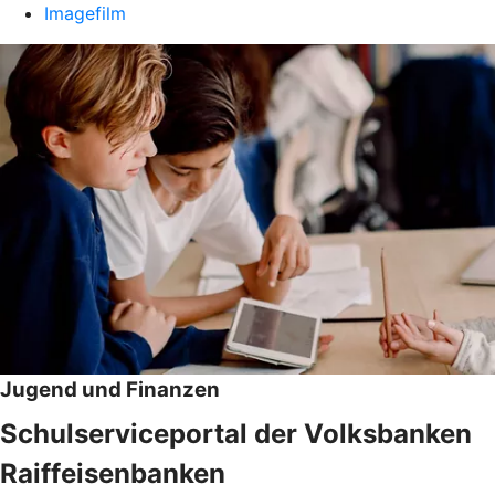
Imagefilm
Jugend und Finanzen
Schulserviceportal der Volksbanken
Raiffeisenbanken