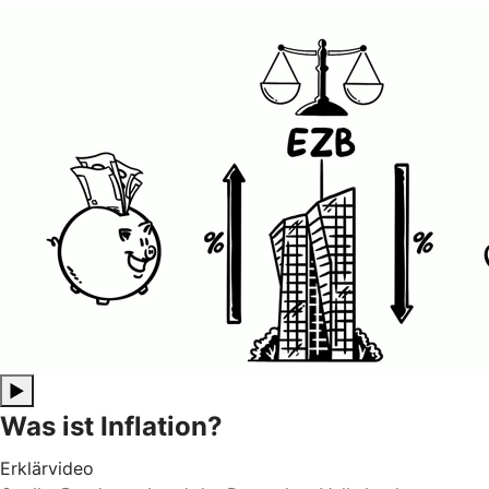
▶
Was ist Inflation?
Erklärvideo