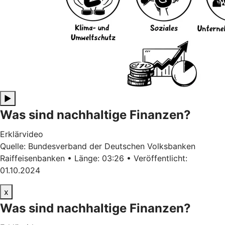
▶
Was sind nachhaltige Finanzen?
Erklärvideo
Quelle: Bundesverband der Deutschen Volksbanken
Raiffeisenbanken • Länge: 03:26 • Veröffentlicht:
01.10.2024
x
Was sind nachhaltige Finanzen?