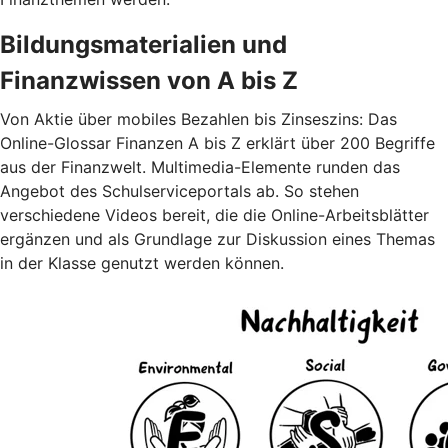
Bildungsmaterialien und
Finanzwissen von A bis Z
Von Aktie über mobiles Bezahlen bis Zinseszins: Das
Online-Glossar Finanzen A bis Z erklärt über 200 Begriffe
aus der Finanzwelt. Multimedia-Elemente runden das
Angebot des Schulserviceportals ab. So stehen
verschiedene Videos bereit, die die Online-Arbeitsblätter
ergänzen und als Grundlage zur Diskussion eines Themas
in der Klasse genutzt werden können.