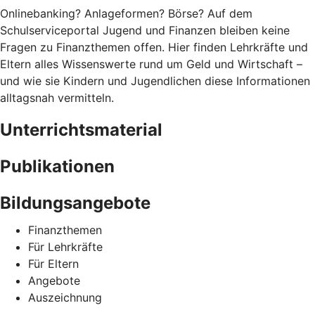
Onlinebanking? Anlageformen? Börse? Auf dem
Schulserviceportal Jugend und Finanzen bleiben keine
Fragen zu Finanzthemen offen. Hier finden Lehrkräfte und
Eltern alles Wissenswerte rund um Geld und Wirtschaft –
und wie sie Kindern und Jugendlichen diese Informationen
alltagsnah vermitteln.
Unterrichtsmaterial
Publikationen
Bildungsangebote
Finanzthemen
Für Lehrkräfte
Für Eltern
Angebote
Auszeichnung