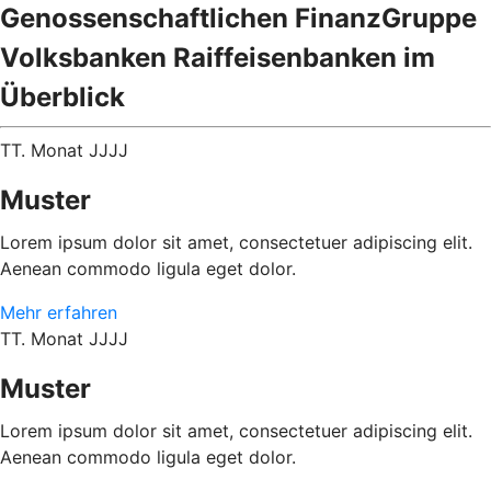
Genossenschaftlichen FinanzGruppe
Volksbanken Raiffeisenbanken im
Überblick
TT. Monat JJJJ
Muster
Lorem ipsum dolor sit amet, consectetuer adipiscing elit.
Aenean commodo ligula eget dolor.
Mehr erfahren
TT. Monat JJJJ
Muster
Lorem ipsum dolor sit amet, consectetuer adipiscing elit.
Aenean commodo ligula eget dolor.