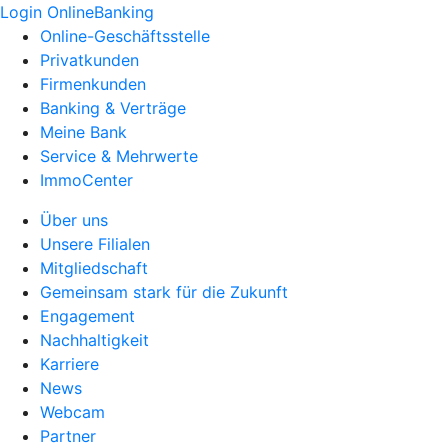
Login OnlineBanking
Online-Geschäftsstelle
Privatkunden
Firmenkunden
Banking & Verträge
Meine Bank
Service & Mehrwerte
ImmoCenter
Über uns
Unsere Filialen
Mitgliedschaft
Gemeinsam stark für die Zukunft
Engagement
Nachhaltigkeit
Karriere
News
Webcam
Partner