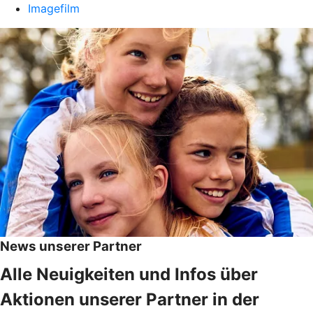
Imagefilm
News unserer Partner
Alle Neuigkeiten und Infos über
Aktionen unserer Partner in der