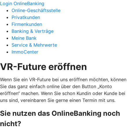
Login OnlineBanking
Online-Geschäftsstelle
Privatkunden
Firmenkunden
Banking & Verträge
Meine Bank
Service & Mehrwerte
ImmoCenter
VR-Future eröffnen
Wenn Sie ein VR-Future bei uns eröffnen möchten, können
Sie das ganz einfach online über den Button „Konto
eröffnen“ machen. Wenn Sie schon Kundin oder Kunde bei
uns sind, vereinbaren Sie gerne einen Termin mit uns.
Sie nutzen das OnlineBanking noch
nicht?