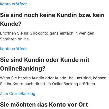
Konto eröffnen
Sie sind noch keine Kundin bzw. kein
Kunde?
Eröffnen Sie Ihr Girokonto ganz einfach in wenigen
Schritten online.
Konto eröffnen
Sie sind Kundin oder Kunde mit
OnlineBanking?
1
Wenn Sie bereits Kundin oder Kunde
bei uns sind, können
Sie Ihr Konto auch direkt im OnlineBanking eröffnen.
Zum OnlineBanking
Sie möchten das Konto vor Ort