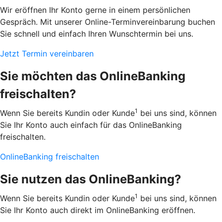
Wir eröffnen Ihr Konto gerne in einem persönlichen
Gespräch. Mit unserer Online-Terminvereinbarung buchen
Sie schnell und einfach Ihren Wunschtermin bei uns.
Jetzt Termin vereinbaren
Sie möchten das OnlineBanking
freischalten?
1
Wenn Sie bereits Kundin oder Kunde
bei uns sind, können
Sie Ihr Konto auch einfach für das OnlineBanking
freischalten.
OnlineBanking freischalten
Sie nutzen das OnlineBanking?
1
Wenn Sie bereits Kundin oder Kunde
bei uns sind, können
Sie Ihr Konto auch direkt im OnlineBanking eröffnen.