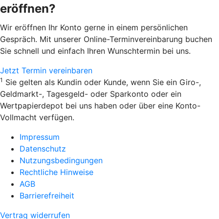
eröffnen?
Wir eröffnen Ihr Konto gerne in einem persönlichen
Gespräch. Mit unserer Online-Terminvereinbarung buchen
Sie schnell und einfach Ihren Wunschtermin bei uns.
Jetzt Termin vereinbaren
1
Sie gelten als Kundin oder Kunde, wenn Sie ein Giro-,
Geldmarkt-, Tagesgeld- oder Sparkonto oder ein
Wertpapierdepot bei uns haben oder über eine Konto-
Vollmacht verfügen.
Impressum
Datenschutz
Nutzungsbedingungen
Rechtliche Hinweise
AGB
Barrierefreiheit
Vertrag widerrufen