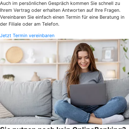
Auch im persönlichen Gespräch kommen Sie schnell zu
Ihrem Vertrag oder erhalten Antworten auf Ihre Fragen.
Vereinbaren Sie einfach einen Termin für eine Beratung in
der Filiale oder am Telefon.
Jetzt Termin vereinbaren