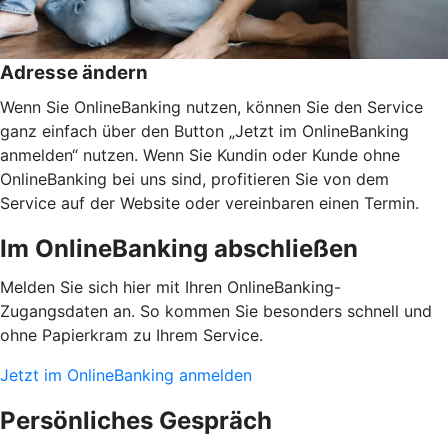
Adresse ändern
Wenn Sie OnlineBanking nutzen, können Sie den Service
ganz einfach über den Button „Jetzt im OnlineBanking
anmelden“ nutzen. Wenn Sie Kundin oder Kunde ohne
OnlineBanking bei uns sind, profitieren Sie von dem
Service auf der Website oder vereinbaren einen Termin.
Im OnlineBanking abschließen
Melden Sie sich hier mit Ihren OnlineBanking-
Zugangsdaten an. So kommen Sie besonders schnell und
ohne Papierkram zu Ihrem Service.
Jetzt im OnlineBanking anmelden
Persönliches Gespräch