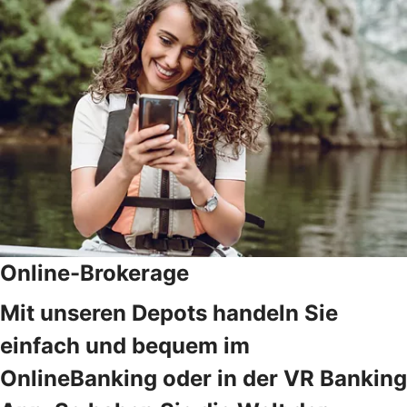
Online-Brokerage
Mit unseren Depots handeln Sie
einfach und bequem im
OnlineBanking oder in der VR Banking