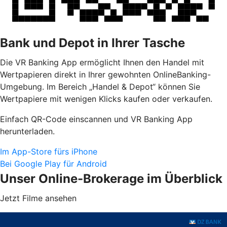
Bank und Depot in Ihrer Tasche
Die VR Banking App ermöglicht Ihnen den Handel mit
Wertpapieren direkt in Ihrer gewohnten OnlineBanking-
Umgebung. Im Bereich „Handel & Depot“ können Sie
Wertpapiere mit wenigen Klicks kaufen oder verkaufen.
Einfach QR-Code einscannen und VR Banking App
herunterladen.
Im App-Store fürs iPhone
Bei Google Play für Android
Unser Online-Brokerage im Überblick
Jetzt Filme ansehen