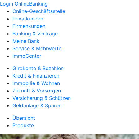
Login OnlineBanking
Online-Geschäftsstelle
Privatkunden
Firmenkunden
Banking & Verträge
Meine Bank
Service & Mehrwerte
ImmoCenter
Girokonto & Bezahlen
Kredit & Finanzieren
Immobilie & Wohnen
Zukunft & Vorsorgen
Versicherung & Schützen
Geldanlage & Sparen
Übersicht
Produkte