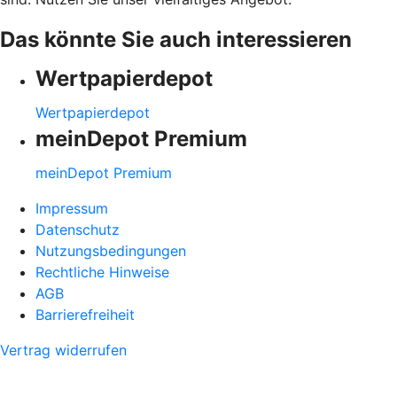
Das könnte Sie auch interessieren
Wertpapierdepot
Wertpapierdepot
meinDepot Premium
meinDepot Premium
Impressum
Datenschutz
Nutzungsbedingungen
Rechtliche Hinweise
AGB
Barrierefreiheit
Vertrag widerrufen