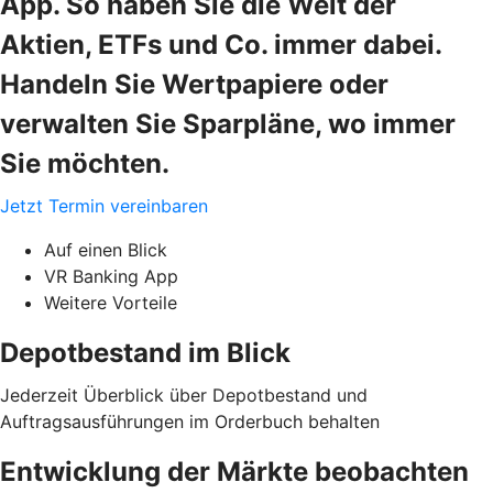
App. So haben Sie die Welt der
Aktien, ETFs und Co. immer dabei.
Handeln Sie Wertpapiere oder
verwalten Sie Sparpläne, wo immer
Sie möchten.
Jetzt Termin vereinbaren
Auf einen Blick
VR Banking App
Weitere Vorteile
Depotbestand im Blick
Jederzeit Überblick über Depotbestand und
Auftragsausführungen im Orderbuch behalten
Entwicklung der Märkte beobachten