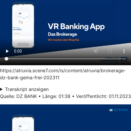
https://atruvia.scene7.com/is/content/atruvia/brokerage-
dz-bank-gema-frei-202311
Transkript anzeigen
Quelle: DZ BANK • Länge: 01:38 • Veröffentlicht: 01.11.2023