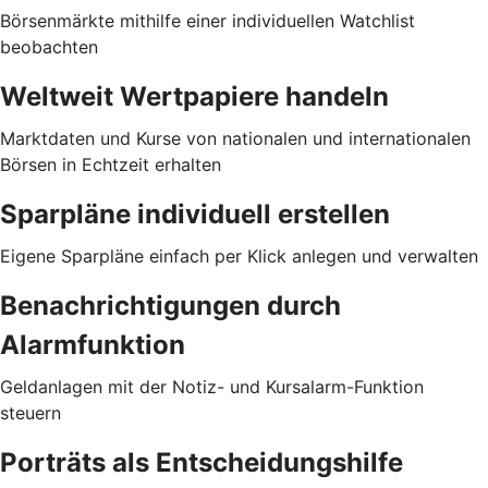
Börsenmärkte mithilfe einer individuellen Watchlist
beobachten
Weltweit Wertpapiere handeln
Marktdaten und Kurse von nationalen und internationalen
Börsen in Echtzeit erhalten
Sparpläne individuell erstellen
Eigene Sparpläne einfach per Klick anlegen und verwalten
Benachrichtigungen durch
Alarmfunktion
Geldanlagen mit der Notiz- und Kursalarm-Funktion
steuern
Porträts als Entscheidungshilfe