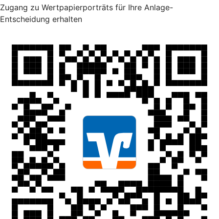
Zugang zu Wertpapierporträts für Ihre Anlage-
Entscheidung erhalten