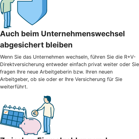
Auch beim Unternehmenswechsel
abgesichert bleiben
Wenn Sie das Unternehmen wechseln, führen Sie die R+V-
Direktversicherung entweder einfach privat weiter oder Sie
fragen Ihre neue Arbeitgeberin bzw. Ihren neuen
Arbeitgeber, ob sie oder er Ihre Versicherung für Sie
weiterführt.