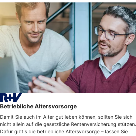
Betriebliche Altersvorsorge
Damit Sie auch im Alter gut leben können, sollten Sie sich
nicht allein auf die gesetzliche Rentenversicherung stützen.
Dafür gibt's die betriebliche Altersvorsorge – lassen Sie