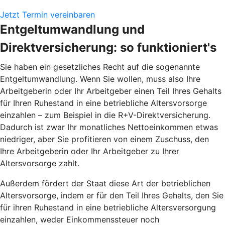
Jetzt Termin vereinbaren
Entgeltumwandlung und
Direktversicherung: so funktioniert's
Sie haben ein gesetzliches Recht auf die sogenannte
Entgeltumwandlung. Wenn Sie wollen, muss also Ihre
Arbeitgeberin oder Ihr Arbeitgeber einen Teil Ihres Gehalts
für Ihren Ruhestand in eine betriebliche Altersvorsorge
einzahlen – zum Beispiel in die R+V-Direktversicherung.
Dadurch ist zwar Ihr monatliches Nettoeinkommen etwas
niedriger, aber Sie profitieren von einem Zuschuss, den
Ihre Arbeitgeberin oder Ihr Arbeitgeber zu Ihrer
Altersvorsorge zahlt.
Außerdem fördert der Staat diese Art der betrieblichen
Altersvorsorge, indem er für den Teil Ihres Gehalts, den Sie
für ihren Ruhestand in eine betriebliche Altersversorgung
einzahlen, weder Einkommenssteuer noch