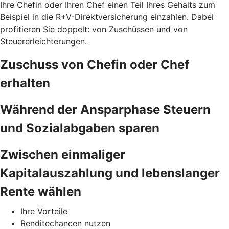
Ihre Chefin oder Ihren Chef einen Teil Ihres Gehalts zum
Beispiel in die R+V-Direktversicherung einzahlen. Dabei
profitieren Sie doppelt: von Zuschüssen und von
Steuererleichterungen.
Zuschuss von Chefin oder Chef
erhalten
Während der Ansparphase Steuern
und Sozialabgaben sparen
Zwischen einmaliger
Kapitalauszahlung und lebenslanger
Rente wählen
Ihre Vorteile
Renditechancen nutzen