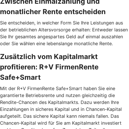
Zwischen Einmalzahlung und
monatlicher Rente entscheiden
Sie entscheiden, in welcher Form Sie Ihre Leistungen aus
der betrieblichen Altersvorsorge erhalten: Entweder lassen
Sie Ihr gesamtes angespartes Geld auf einmal auszahlen
oder Sie wählen eine lebenslange monatliche Rente.
Zusätzlich vom Kapitalmarkt
profitieren: R+V FirmenRente
Safe+Smart
Mit der R+V FirmenRente Safe+Smart haben Sie eine
garantierte Betriebsrente und nutzen gleichzeitig die
Rendite-Chancen des Kapitalmarkts. Dazu werden Ihre
Einzahlungen in sicheres Kapital und in Chancen-Kapital
aufgeteilt. Das sichere Kapital kann niemals fallen. Das
Chancen-Kapital wird für Sie am Kapitalmarkt investiert