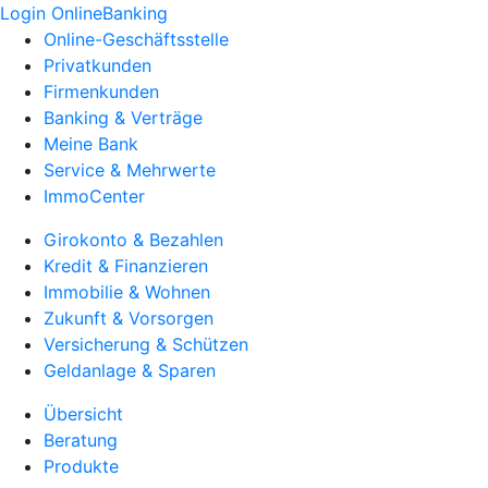
Login OnlineBanking
Online-Geschäftsstelle
Privatkunden
Firmenkunden
Banking & Verträge
Meine Bank
Service & Mehrwerte
ImmoCenter
Girokonto & Bezahlen
Kredit & Finanzieren
Immobilie & Wohnen
Zukunft & Vorsorgen
Versicherung & Schützen
Geldanlage & Sparen
Übersicht
Beratung
Produkte