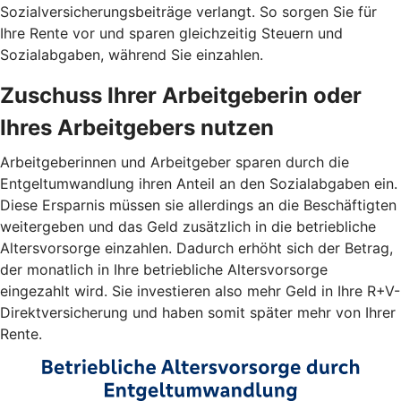
Sozialversicherungsbeiträge verlangt. So sorgen Sie für
Ihre Rente vor und sparen gleichzeitig Steuern und
Sozialabgaben, während Sie einzahlen.
Zuschuss Ihrer Arbeitgeberin oder
Ihres Arbeitgebers nutzen
Arbeitgeberinnen und Arbeitgeber sparen durch die
Entgeltumwandlung ihren Anteil an den Sozialabgaben ein.
Diese Ersparnis müssen sie allerdings an die Beschäftigten
weitergeben und das Geld zusätzlich in die betriebliche
Altersvorsorge einzahlen. Dadurch erhöht sich der Betrag,
der monatlich in Ihre betriebliche Altersvorsorge
eingezahlt wird. Sie investieren also mehr Geld in Ihre R+V-
Direktversicherung und haben somit später mehr von Ihrer
Rente.