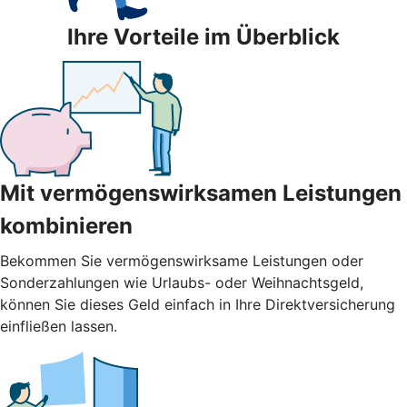
Ihre Vorteile im Überblick
Mit vermögenswirksamen Leistungen
kombinieren
Bekommen Sie vermögenswirksame Leistungen oder
Sonderzahlungen wie Urlaubs- oder Weihnachtsgeld,
können Sie dieses Geld einfach in Ihre Direktversicherung
einfließen lassen.