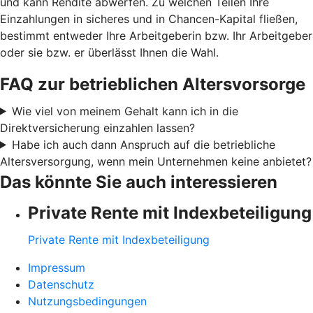
und kann Rendite abwerfen. Zu welchen Teilen Ihre
Einzahlungen in sicheres und in Chancen-Kapital fließen,
bestimmt entweder Ihre Arbeitgeberin bzw. Ihr Arbeitgeber
oder sie bzw. er überlässt Ihnen die Wahl.
FAQ zur betrieblichen Altersvorsorge
Wie viel von meinem Gehalt kann ich in die
Direktversicherung einzahlen lassen?
Habe ich auch dann Anspruch auf die betriebliche
Altersversorgung, wenn mein Unternehmen keine anbietet?
Das könnte Sie auch interessieren
Private Rente mit Indexbeteiligung
Private Rente mit Indexbeteiligung
Impressum
Datenschutz
Nutzungsbedingungen