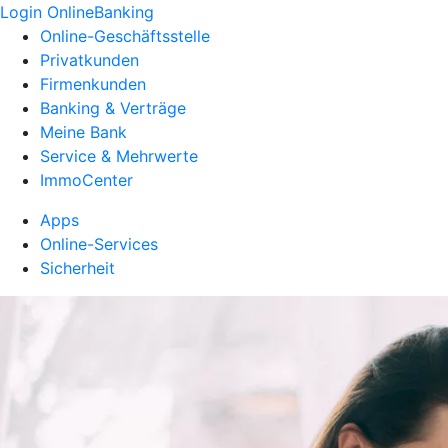
Login OnlineBanking
Online-Geschäftsstelle
Privatkunden
Firmenkunden
Banking & Verträge
Meine Bank
Service & Mehrwerte
ImmoCenter
Apps
Online-Services
Sicherheit