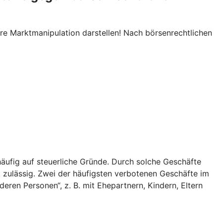
re Marktmanipulation darstellen! Nach börsenrechtlichen
äufig auf steuerliche Gründe. Durch solche Geschäfte
t zulässig. Zwei der häufigsten verbotenen Geschäfte im
ren Personen“, z. B. mit Ehepartnern, Kindern, Eltern