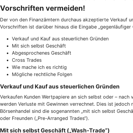
Vorschriften vermeiden!
Der von den Finanzämtern durchaus akzeptierte Verkauf und
Vorschriften ist darüber hinaus die Eingabe „gegenläufiger
Verkauf und Kauf aus steuerlichen Gründen
Mit sich selbst Geschäft
Abgesprochenes Geschäft
Cross Trades
Wie mache ich es richtig
Mögliche rechtliche Folgen
Verkauf und Kauf aus steuerlichen Gründen
Verkaufen Kunden Wertpapiere an sich selbst oder – nach v
werden Verluste mit Gewinnen verrechnet. Dies ist jedoch 
Börsenhandel sind die sogenannten „mit sich selbst Geschä
oder Freunden („Pre-Arranged Trades“).
Mit sich selbst Geschäft („Wash-Trade“)