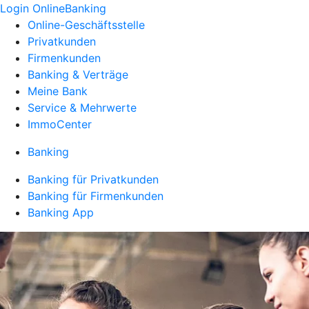
Login OnlineBanking
Online-Geschäftsstelle
Privatkunden
Firmenkunden
Banking & Verträge
Meine Bank
Service & Mehrwerte
ImmoCenter
Banking
Banking für Privatkunden
Banking für Firmenkunden
Banking App