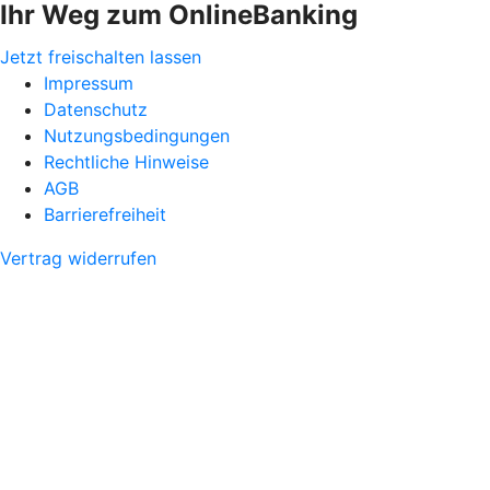
Ihr Weg zum OnlineBanking
Jetzt freischalten lassen
Impressum
Datenschutz
Nutzungsbedingungen
Rechtliche Hinweise
AGB
Barrierefreiheit
Vertrag widerrufen