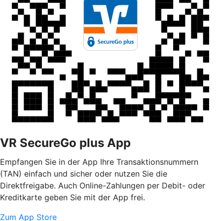
VR SecureGo plus App
Empfangen Sie in der App Ihre Transaktionsnummern
(TAN) einfach und sicher oder nutzen Sie die
Direktfreigabe. Auch Online-Zahlungen per Debit- oder
Kreditkarte geben Sie mit der App frei.
Zum App Store