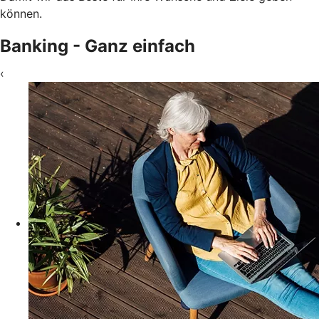
können.
Banking - Ganz einfach
‹