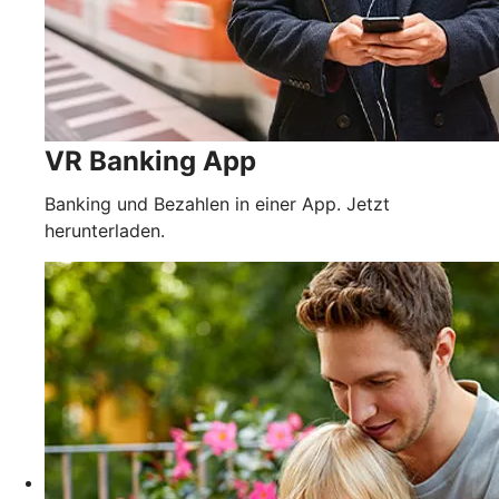
VR Banking App
Banking und Bezahlen in einer App. Jetzt
herunterladen.