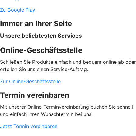
Zu Google Play
Immer an Ihrer Seite
Unsere beliebtesten Services
Online-Geschäftsstelle
Schließen Sie Produkte einfach und bequem online ab oder
erteilen Sie uns einen Service-Auftrag.
Zur Online-Geschäftsstelle
Termin vereinbaren
Mit unserer Online-Terminvereinbarung buchen Sie schnell
und einfach Ihren Wunschtermin bei uns.
Jetzt Termin vereinbaren