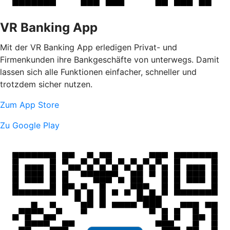
VR Banking App
Mit der VR Banking App erledigen Privat- und
Firmenkunden ihre Bankgeschäfte von unterwegs. Damit
lassen sich alle Funktionen einfacher, schneller und
trotzdem sicher nutzen.
Zum App Store
Zu Google Play