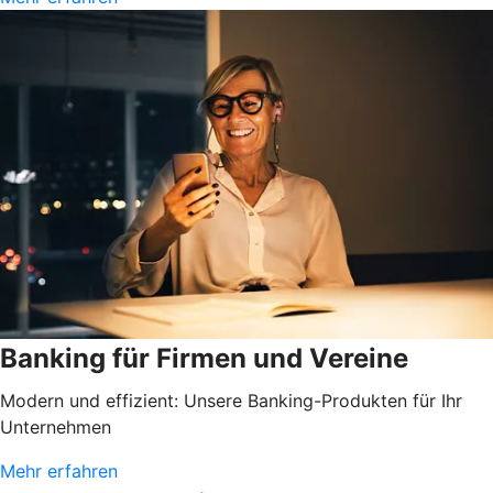
Banking für Firmen und Vereine
Modern und effizient: Unsere Banking-Produkten für Ihr
Unternehmen
Mehr erfahren