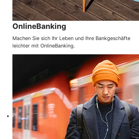
OnlineBanking
Machen Sie sich Ihr Leben und Ihre Bankgeschäfte
leichter mit OnlineBanking.