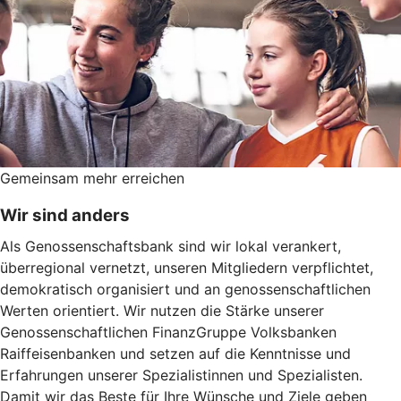
Gemeinsam mehr erreichen
Wir sind anders
Als Genossenschaftsbank sind wir lokal verankert,
überregional vernetzt, unseren Mitgliedern verpflichtet,
demokratisch organisiert und an genossenschaftlichen
Werten orientiert. Wir nutzen die Stärke unserer
Genossenschaftlichen FinanzGruppe Volksbanken
Raiffeisenbanken und setzen auf die Kenntnisse und
Erfahrungen unserer Spezialistinnen und Spezialisten.
Damit wir das Beste für Ihre Wünsche und Ziele geben