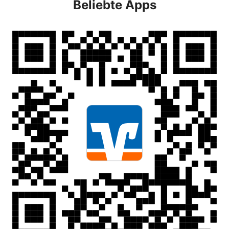
Beliebte Apps