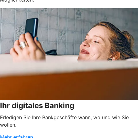
Ihr digitales Banking
Erledigen Sie Ihre Bankgeschäfte wann, wo und wie Sie
wollen.
Mehr erfahren