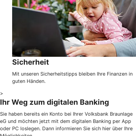
Sicherheit
Mit unseren Sicherheitstipps bleiben Ihre Finanzen in
guten Händen.
>
Ihr Weg zum digitalen Banking
Sie haben bereits ein Konto bei Ihrer Volksbank Braunlage
eG und möchten jetzt mit dem digitalen Banking per App
oder PC loslegen. Dann informieren Sie sich hier über Ihre
Möglichkeiten.