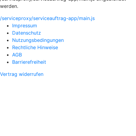
werden.
/serviceproxy/serviceauftrag-app/main.js
Impressum
Datenschutz
Nutzungsbedingungen
Rechtliche Hinweise
AGB
Barrierefreiheit
Vertrag widerrufen