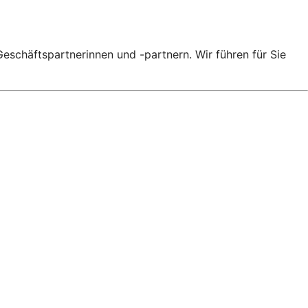
eschäftspartnerinnen und -partnern. Wir führen für Sie