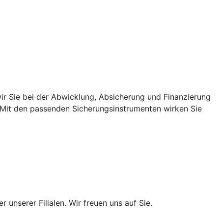
r Sie bei der Abwicklung, Absicherung und Finanzierung
. Mit den passenden Sicherungsinstrumenten wirken Sie
 unserer Filialen. Wir freuen uns auf Sie.