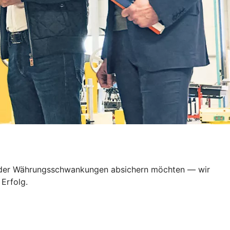
en oder Währungsschwankungen absichern möchten — wir
Erfolg.