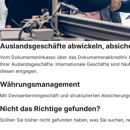
Auslandsgeschäfte abwickeln, absiche
Vom Dokumenteninkasso über das Dokumentenakkreditiv bis
Ihrer Auslandsgeschäfte. Internationale Geschäfte sind h
diesen entgegen.
Währungsmanagement
Mit Devisentermingeschäft und strukturierten Absicherung
Nicht das Richtige gefunden?
Sollten Sie bisher nicht gefunden haben, was Sie suchen, ne