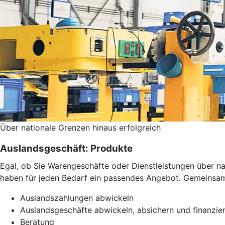
Über nationale Grenzen hinaus erfolgreich
Auslandsgeschäft: Produkte
Egal, ob Sie Warengeschäfte oder Dienstleistungen über 
haben für jeden Bedarf ein passendes Angebot. Gemeinsam f
Auslandszahlungen abwickeln
Auslandsgeschäfte abwickeln, absichern und finanzie
Beratung