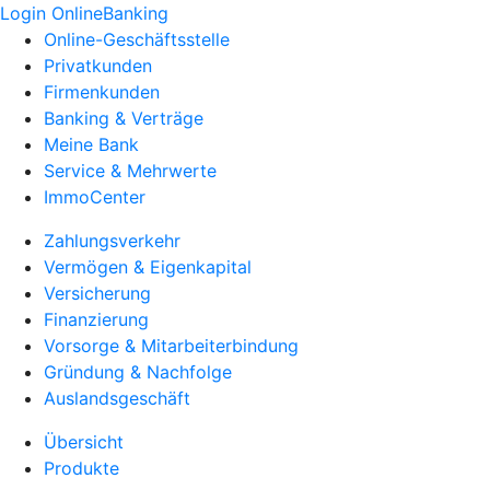
Login OnlineBanking
Online-Geschäftsstelle
Privatkunden
Firmenkunden
Banking & Verträge
Meine Bank
Service & Mehrwerte
ImmoCenter
Zahlungsverkehr
Vermögen & Eigenkapital
Versicherung
Finanzierung
Vorsorge & Mitarbeiterbindung
Gründung & Nachfolge
Auslandsgeschäft
Übersicht
Produkte