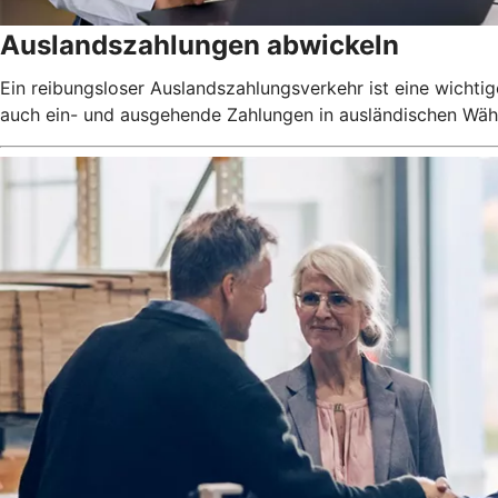
Auslandszahlungen abwickeln
Ein reibungsloser Auslandszahlungsverkehr ist eine wichtig
auch ein- und ausgehende Zahlungen in ausländischen Währu