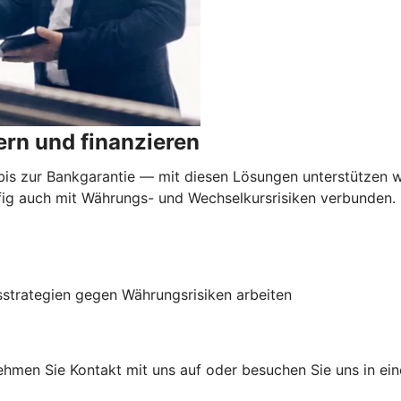
rn und finanzieren
 zur Bankgarantie — mit diesen Lösungen unterstützen wi
äufig auch mit Währungs- und Wechselkursrisiken verbunden
sstrategien gegen Währungsrisiken arbeiten
hmen Sie Kontakt mit uns auf oder besuchen Sie uns in einer