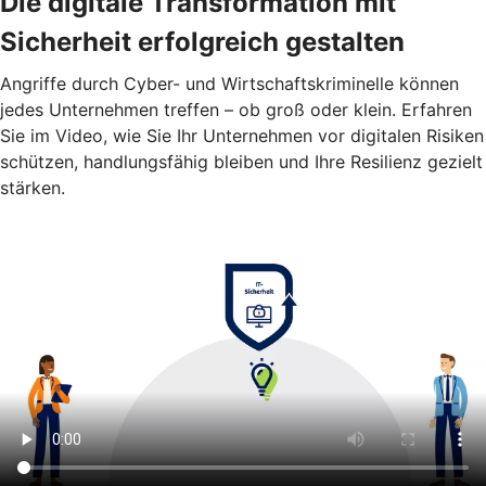
Die digitale Transformation mit
Sicherheit erfolgreich gestalten
Angriffe durch Cyber- und Wirtschaftskriminelle können
jedes Unternehmen treffen – ob groß oder klein. Erfahren
Sie im Video, wie Sie Ihr Unternehmen vor digitalen Risiken
schützen, handlungsfähig bleiben und Ihre Resilienz gezielt
stärken.