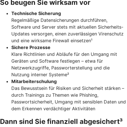
So beugen Sie wirksam vor
Technische Sicherung
Regelmäßige Datensicherungen durchführen,
Software und Server stets mit aktuellen Sicherheits-
Updates versorgen, einen zuverlässigen Virenschutz
und eine wirksame Firewall einsetzen¹
Sichere Prozesse
Klare Richtlinien und Abläufe für den Umgang mit
Geräten und Software festlegen – etwa für
Netzwerkzugriffe, Passworterstellung und die
Nutzung interner Systeme²
Mitarbeiterschulung
Das Bewusstsein für Risiken und Sicherheit stärken –
durch Trainings zu Themen wie Phishing,
Passwortsicherheit, Umgang mit sensiblen Daten und
dem Erkennen verdächtiger Aktivitäten
Dann sind Sie finanziell abgesichert³