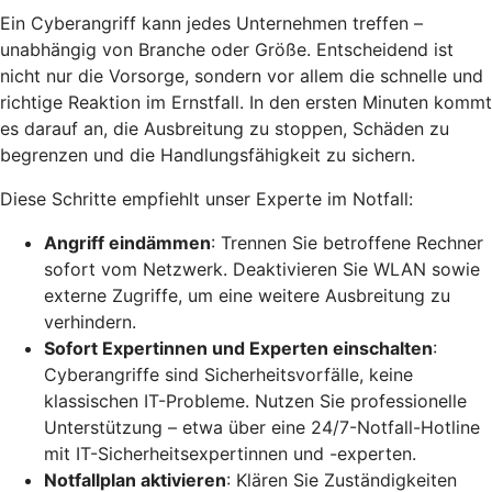
Ein Cyberangriff kann jedes Unternehmen treffen –
unabhängig von Branche oder Größe. Entscheidend ist
nicht nur die Vorsorge, sondern vor allem die schnelle und
richtige Reaktion im Ernstfall. In den ersten Minuten kommt
es darauf an, die Ausbreitung zu stoppen, Schäden zu
begrenzen und die Handlungsfähigkeit zu sichern.
Diese Schritte empfiehlt unser Experte im Notfall:
Angriff eindämmen
: Trennen Sie betroffene Rechner
sofort vom Netzwerk. Deaktivieren Sie WLAN sowie
externe Zugriffe, um eine weitere Ausbreitung zu
verhindern.
Sofort Expertinnen und Experten einschalten
:
Cyberangriffe sind Sicherheitsvorfälle, keine
klassischen IT-Probleme. Nutzen Sie professionelle
Unterstützung – etwa über eine 24/7-Notfall-Hotline
mit IT-Sicherheitsexpertinnen und -experten.
Notfallplan aktivieren
: Klären Sie Zuständigkeiten