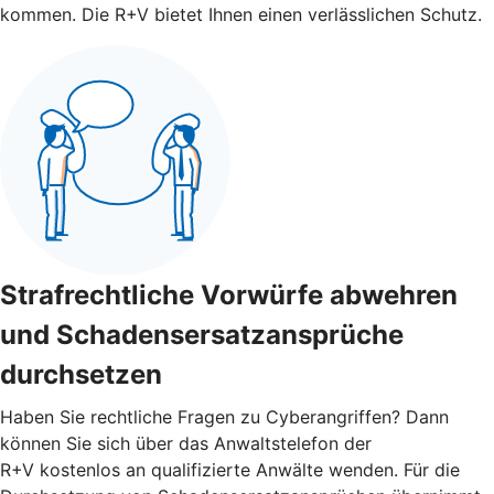
kommen. Die R+V bietet Ihnen einen verlässlichen Schutz.
Strafrechtliche Vorwürfe abwehren
und Schadensersatzansprüche
durchsetzen
Haben Sie rechtliche Fragen zu Cyberangriffen? Dann
können Sie sich über das Anwaltstelefon der
R+V kostenlos an qualifizierte Anwälte wenden. Für die