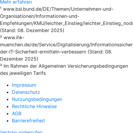
Mehr erfahren
¹ www.bsi.bund.de/DE/Themen/Unternehmen-und-
Organisationen/Informationen-und-
Empfehlungen/KMU/leichter_Einstieg/leichter_Einstieg_nod
(Stand: 08. Dezember 2025)
² www.ihk-
muenchen.de/de/Service/Digitalisierung/Informationssicher
der-IT-Sicherheit-ermitteln-verbessern (Stand: 08.
Dezember 2025)
³ Im Rahmen der Allgemeinen Versicherungsbedingungen
des jeweiligen Tarifs
Impressum
Datenschutz
Nutzungsbedingungen
Rechtliche Hinweise
AGB
Barrierefreiheit
Vertrag widerrufen