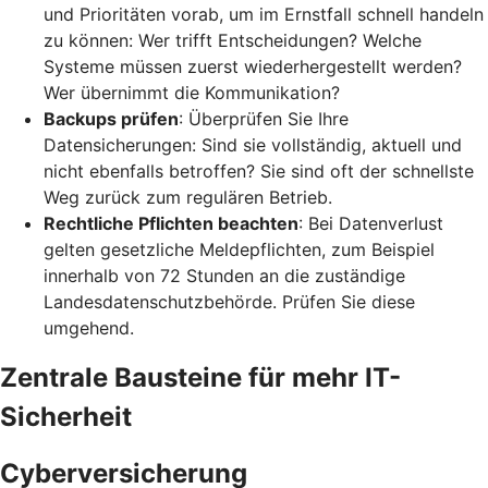
und Prioritäten vorab, um im Ernstfall schnell handeln
zu können: Wer trifft Entscheidungen? Welche
Systeme müssen zuerst wiederhergestellt werden?
Wer übernimmt die Kommunikation?
Backups prüfen
: Überprüfen Sie Ihre
Datensicherungen: Sind sie vollständig, aktuell und
nicht ebenfalls betroffen? Sie sind oft der schnellste
Weg zurück zum regulären Betrieb.
Rechtliche Pflichten beachten
: Bei Datenverlust
gelten gesetzliche Meldepflichten, zum Beispiel
innerhalb von 72 Stunden an die zuständige
Landesdatenschutzbehörde. Prüfen Sie diese
umgehend.
Zentrale Bausteine für mehr IT-
Sicherheit
Cyberversicherung