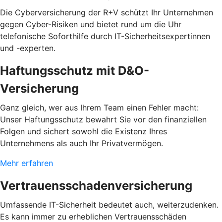
Die Cyberversicherung der R+V schützt Ihr Unternehmen
gegen Cyber-Risiken und bietet rund um die Uhr
telefonische Soforthilfe durch IT-Sicherheitsexpertinnen
und -experten.
Haftungsschutz mit D&O-
Versicherung
Ganz gleich, wer aus Ihrem Team einen Fehler macht:
Unser Haftungsschutz bewahrt Sie vor den finanziellen
Folgen und sichert sowohl die Existenz Ihres
Unternehmens als auch Ihr Privatvermögen.
Mehr erfahren
Vertrauensschadenversicherung
Umfassende IT-Sicherheit bedeutet auch, weiterzudenken.
Es kann immer zu erheblichen Vertrauensschäden