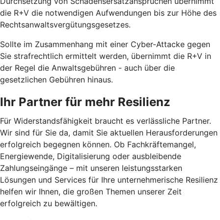
Durchsetzung von Schadensersatzansprüchen übernimmt
die R+V die notwendigen Aufwendungen bis zur Höhe des
Rechtsanwaltsvergütungsgesetzes.
Sollte im Zusammenhang mit einer Cyber-Attacke gegen
Sie strafrechtlich ermittelt werden, übernimmt die R+V in
der Regel die Anwaltsgebühren - auch über die
gesetzlichen Gebühren hinaus.
Ihr Partner für mehr Resilienz
Für Widerstandsfähigkeit braucht es verlässliche Partner.
Wir sind für Sie da, damit Sie aktuellen Herausforderungen
erfolgreich begegnen können. Ob Fachkräftemangel,
Energiewende, Digitalisierung oder ausbleibende
Zahlungseingänge – mit unseren leistungsstarken
Lösungen und Services für Ihre unternehmerische Resilienz
helfen wir Ihnen, die großen Themen unserer Zeit
erfolgreich zu bewältigen.