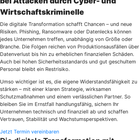
bei Attacken durch Cyber- und
Wirtschaftskriminelle
Die digitale Transformation schafft Chancen – und neue
Risiken. Phishing, Ransomware oder Datenlecks können
jedes Unternehmen treffen, unabhängig von Größe oder
Branche. Die Folgen reichen von Produktionsausfällen über
Datenverlust bis hin zu erheblichen finanziellen Schäden.
Auch bei hohen Sicherheitsstandards und gut geschultem
Personal bleibt ein Restrisiko.
Umso wichtiger ist es, die eigene Widerstandsfähigkeit zu
stärken – mit einer klaren Strategie, wirksamen
Schutzmaßnahmen und einem verlässlichen Partner. So
bleiben Sie im Ernstfall handlungsfähig, sichern Ihr
Unternehmen technisch und finanziell ab und schaffen
Vertrauen, Stabilität und Wachstumsperspektiven.
Jetzt Termin vereinbaren