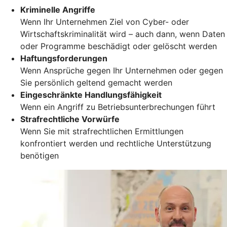
Kriminelle Angriffe
Wenn Ihr Unternehmen Ziel von Cyber- oder
Wirtschaftskriminalität wird – auch dann, wenn Daten
oder Programme beschädigt oder gelöscht werden
Haftungsforderungen
Wenn Ansprüche gegen Ihr Unternehmen oder gegen
Sie persönlich geltend gemacht werden
Eingeschränkte Handlungsfähigkeit
Wenn ein Angriff zu Betriebsunterbrechungen führt
Strafrechtliche Vorwürfe
Wenn Sie mit strafrechtlichen Ermittlungen
konfrontiert werden und rechtliche Unterstützung
benötigen