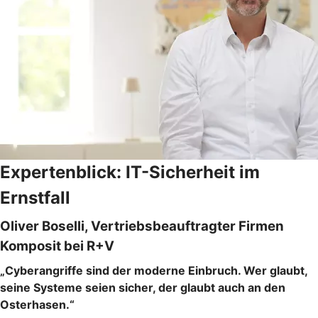
Expertenblick: IT-Sicherheit im
Ernstfall
Oliver Boselli, Vertriebsbeauftragter Firmen
Komposit bei R+V
„Cyberangriffe sind der moderne Einbruch. Wer glaubt,
seine Systeme seien sicher, der glaubt auch an den
Osterhasen.“