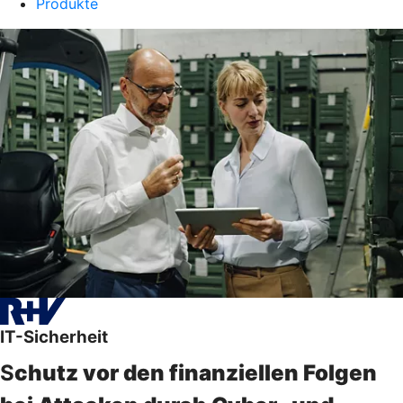
Produkte
IT-Sicherheit
S
chutz vor den finanziellen Folgen