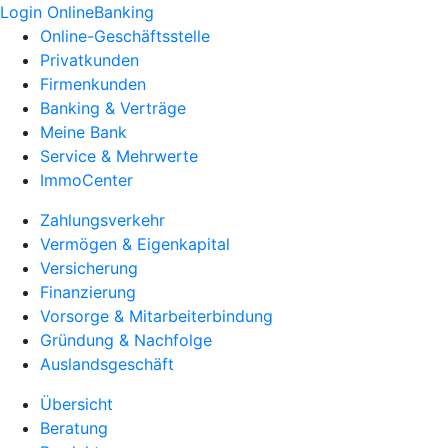
Login OnlineBanking
Online-Geschäftsstelle
Privatkunden
Firmenkunden
Banking & Verträge
Meine Bank
Service & Mehrwerte
ImmoCenter
Zahlungsverkehr
Vermögen & Eigenkapital
Versicherung
Finanzierung
Vorsorge & Mitarbeiterbindung
Gründung & Nachfolge
Auslandsgeschäft
Übersicht
Beratung