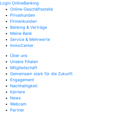
Login OnlineBanking
Online-Geschäftsstelle
Privatkunden
Firmenkunden
Banking & Verträge
Meine Bank
Service & Mehrwerte
ImmoCenter
Über uns
Unsere Filialen
Mitgliedschaft
Gemeinsam stark für die Zukunft
Engagement
Nachhaltigkeit
Karriere
News
Webcam
Partner