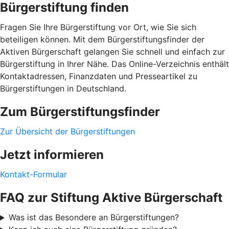
Bürgerstiftung finden
Fragen Sie Ihre Bürgerstiftung vor Ort, wie Sie sich
beteiligen können. Mit dem Bürgerstiftungsfinder der
Aktiven Bürgerschaft gelangen Sie schnell und einfach zur
Bürgerstiftung in Ihrer Nähe. Das Online-Verzeichnis enthält
Kontaktadressen, Finanzdaten und Presseartikel zu
Bürgerstiftungen in Deutschland.
Zum Bürgerstiftungsfinder
Zur Übersicht der Bürgerstiftungen
Jetzt informieren
Kontakt-Formular
FAQ zur Stiftung Aktive Bürgerschaft
Was ist das Besondere an Bürgerstiftungen?