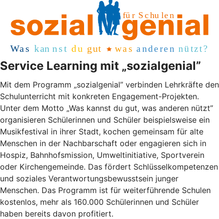
Service Learning mit „sozialgenial”
Mit dem Programm „sozialgenial” verbinden Lehrkräfte den
Schulunterricht mit konkreten Engagement-Projekten.
Unter dem Motto „Was kannst du gut, was anderen nützt”
organisieren Schülerinnen und Schüler beispielsweise ein
Musikfestival in ihrer Stadt, kochen gemeinsam für alte
Menschen in der Nachbarschaft oder engagieren sich in
Hospiz, Bahnhofsmission, Umweltinitiative, Sportverein
oder Kirchengemeinde. Das fördert Schlüsselkompetenzen
und soziales Verantwortungsbewusstsein junger
Menschen. Das Programm ist für weiterführende Schulen
kostenlos, mehr als 160.000 Schülerinnen und Schüler
haben bereits davon profitiert.