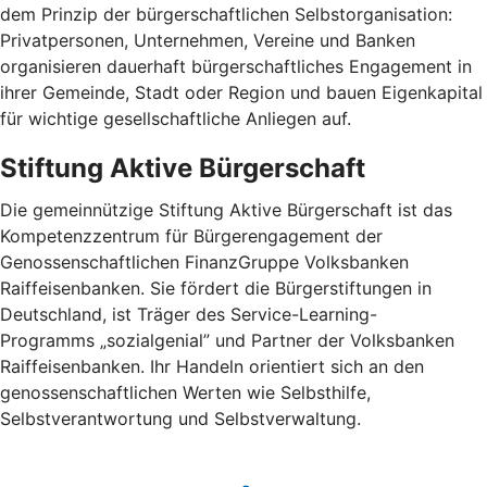
dem Prinzip der bürgerschaftlichen Selbstorganisation:
Privatpersonen, Unternehmen, Vereine und Banken
organisieren dauerhaft bürgerschaftliches Engagement in
ihrer Gemeinde, Stadt oder Region und bauen Eigenkapital
für wichtige gesellschaftliche Anliegen auf.
Stiftung Aktive Bürgerschaft
Die gemeinnützige Stiftung Aktive Bürgerschaft ist das
Kompetenzzentrum für Bürgerengagement der
Genossenschaftlichen FinanzGruppe Volksbanken
Raiffeisenbanken. Sie fördert die Bürgerstiftungen in
Deutschland, ist Träger des Service-Learning-
Programms „sozialgenial” und Partner der Volksbanken
Raiffeisenbanken. Ihr Handeln orientiert sich an den
genossenschaftlichen Werten wie Selbsthilfe,
Selbstverantwortung und Selbstverwaltung.