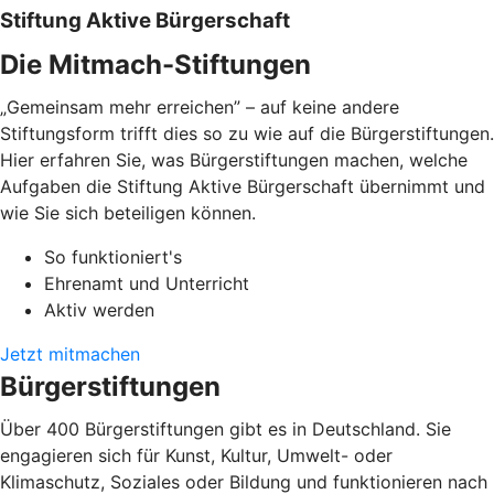
Stiftung Aktive Bürgerschaft
Die Mitmach-Stiftungen
„Gemeinsam mehr erreichen” – auf keine andere
Stiftungsform trifft dies so zu wie auf die Bürgerstiftungen.
Hier erfahren Sie, was Bürgerstiftungen machen, welche
Aufgaben die Stiftung Aktive Bürgerschaft übernimmt und
wie Sie sich beteiligen können.
So funktioniert's
Ehrenamt und Unterricht
Aktiv werden
Jetzt mitmachen
Bürgerstiftungen
Über 400 Bürgerstiftungen gibt es in Deutschland. Sie
engagieren sich für Kunst, Kultur, Umwelt- oder
Klimaschutz, Soziales oder Bildung und funktionieren nach