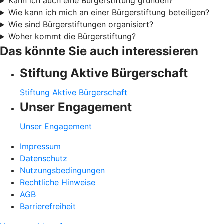
Kann ich auch eine Bürgerstiftung gründen?
Wie kann ich mich an einer Bürgerstiftung beteiligen?
Wie sind Bürgerstiftungen organisiert?
Woher kommt die Bürgerstiftung?
Das könnte Sie auch interessieren
Stiftung Aktive Bürgerschaft
Stiftung Aktive Bürgerschaft
Unser Engagement
Unser Engagement
Impressum
Datenschutz
Nutzungsbedingungen
Rechtliche Hinweise
AGB
Barrierefreiheit