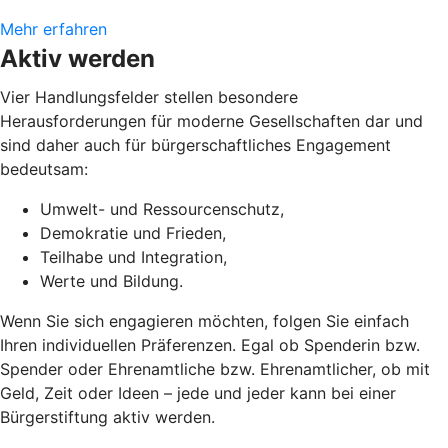
Mehr erfahren
Aktiv werden
Vier Handlungsfelder stellen besondere
Herausforderungen für moderne Gesellschaften dar und
sind daher auch für bürgerschaftliches Engagement
bedeutsam:
Umwelt- und Ressourcenschutz,
Demokratie und Frieden,
Teilhabe und Integration,
Werte und Bildung.
Wenn Sie sich engagieren möchten, folgen Sie einfach
Ihren individuellen Präferenzen. Egal ob Spenderin bzw.
Spender oder Ehrenamtliche bzw. Ehrenamtlicher, ob mit
Geld, Zeit oder Ideen – jede und jeder kann bei einer
Bürgerstiftung aktiv werden.