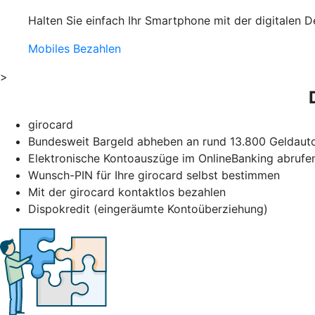
Halten Sie einfach Ihr Smartphone mit der digitalen D
Mobiles Bezahlen
>
girocard
Bundesweit Bargeld abheben an rund 13.800 Geldauto
Elektronische Kontoauszüge im OnlineBanking abrufe
Wunsch-PIN für Ihre girocard selbst bestimmen
Mit der girocard kontaktlos bezahlen
Dispokredit (eingeräumte Kontoüberziehung)