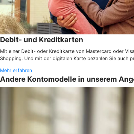
Debit- und Kreditkarten
Mit einer Debit- oder Kreditkarte von Mastercard oder Vis
Shopping. Und mit der digitalen Karte bezahlen Sie auch 
Mehr erfahren
Andere Kontomodelle in unserem Ang