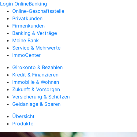
Login OnlineBanking
Online-Geschäftsstelle
Privatkunden
Firmenkunden
Banking & Verträge
Meine Bank
Service & Mehrwerte
ImmoCenter
Girokonto & Bezahlen
Kredit & Finanzieren
Immobilie & Wohnen
Zukunft & Vorsorgen
Versicherung & Schützen
Geldanlage & Sparen
Übersicht
Produkte