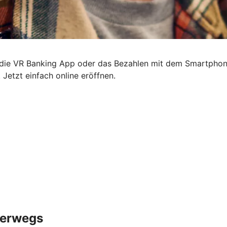
, die VR Banking App oder das Bezahlen mit dem Smartphon
 Jetzt einfach online eröffnen.
nterwegs