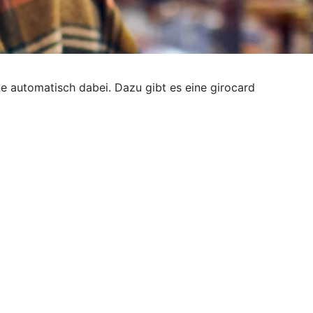
e automatisch dabei. Dazu gibt es eine girocard