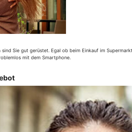
a sind Sie gut gerüstet. Egal ob beim Einkauf im Supermark
problemlos mit dem Smartphone.
ebot