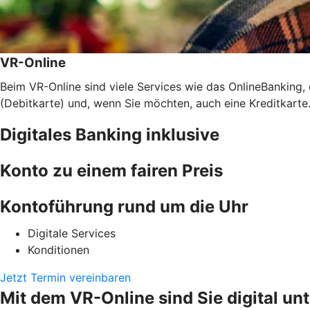
VR-Online
Beim VR-Online sind viele Services wie das OnlineBanking
(Debitkarte) und, wenn Sie möchten, auch eine Kreditkarte.
Digitales Banking inklusive
Konto zu einem fairen Preis
Kontoführung rund um die Uhr
Digitale Services
Konditionen
Jetzt Termin vereinbaren
Mit dem VR-Online sind Sie digital u