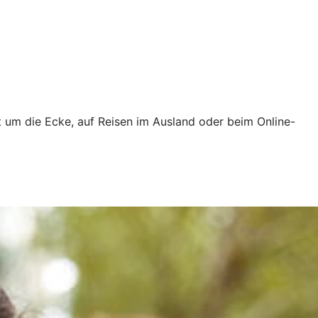
t um die Ecke, auf Reisen im Ausland oder beim Online-