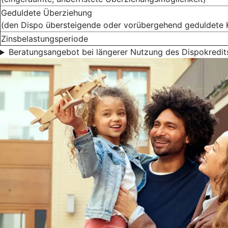
Geduldete Überziehung
(den Dispo übersteigende oder vorübergehend geduldete 
Zinsbelastungsperiode
Beratungsangebot bei längerer Nutzung des Dispokredit