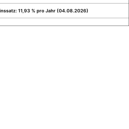
zinssatz: 11,93 % pro Jahr (04.08.2026)