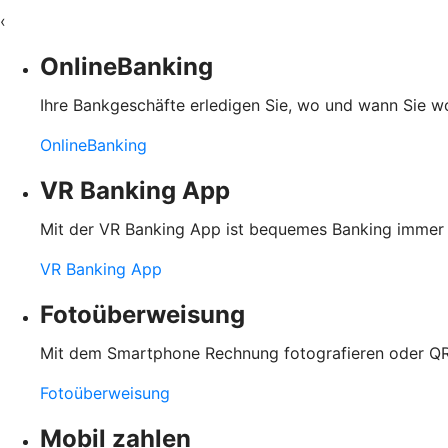
‹
OnlineBanking
Ihre Bankgeschäfte erledigen Sie, wo und wann Sie wol
OnlineBanking
VR Banking App
Mit der VR Banking App ist bequemes Banking immer u
VR Banking App
Fotoüberweisung
Mit dem Smartphone Rechnung fotografieren oder QR
Fotoüberweisung
Mobil zahlen