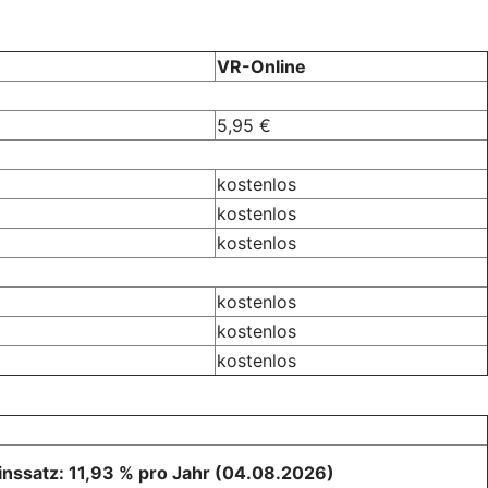
VR-Online
5,95 €
kostenlos
kostenlos
kostenlos
kostenlos
kostenlos
kostenlos
zinssatz: 11,93 % pro Jahr (04.08.2026)