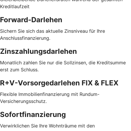
Kreditlaufzeit
Forward-Darlehen
Sichern Sie sich das aktuelle Zinsniveau für Ihre
Anschlussfinanzierung.
Zinszahlungsdarlehen
Monatlich zahlen Sie nur die Sollzinsen, die Kreditsumme
erst zum Schluss.
R+V-Vorsorgedarlehen FIX & FLEX
Flexible Immobilienfinanzierung mit Rundum-
Versicherungsschutz.
Sofortfinanzierung
Verwirklichen Sie Ihre Wohnträume mit den