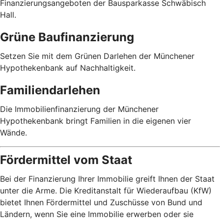
Finanzierungsangeboten der Bausparkasse Schwäbisch
Hall.
Grüne Baufinanzierung
Setzen Sie mit dem Grünen Darlehen der Münchener
Hypothekenbank auf Nachhaltigkeit.
Familiendarlehen
Die Immobilienfinanzierung der Münchener
Hypothekenbank bringt Familien in die eigenen vier
Wände.
Fördermittel vom Staat
Bei der Finanzierung Ihrer Immobilie greift Ihnen der Staat
unter die Arme. Die Kreditanstalt für Wiederaufbau (KfW)
bietet Ihnen Fördermittel und Zuschüsse von Bund und
Ländern, wenn Sie eine Immobilie erwerben oder sie