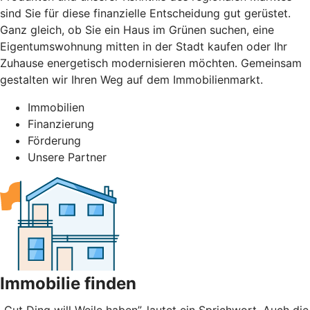
sind Sie für diese finanzielle Entscheidung gut gerüstet.
Ganz gleich, ob Sie ein Haus im Grünen suchen, eine
Eigentumswohnung mitten in der Stadt kaufen oder Ihr
Zuhause energetisch modernisieren möchten. Gemeinsam
gestalten wir Ihren Weg auf dem Immobilienmarkt.
Immobilien
Finanzierung
Förderung
Unsere Partner
Immobilie finden
„Gut Ding will Weile haben”, lautet ein Sprichwort. Auch die