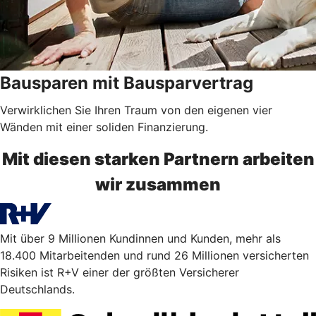
Bausparen mit Bausparvertrag
Verwirklichen Sie Ihren Traum von den eigenen vier
Wänden mit einer soliden Finanzierung.
Mit diesen starken Partnern arbeiten
wir zusammen
Mit über 9 Millionen Kundinnen und Kunden, mehr als
18.400 Mitarbeitenden und rund 26 Millionen versicherten
Risiken ist R+V einer der größten Versicherer
Deutschlands.