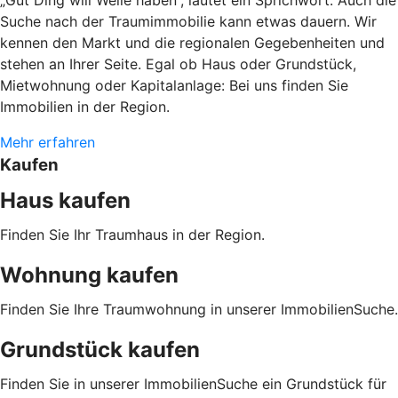
Suche nach der Traumimmobilie kann etwas dauern. Wir
kennen den Markt und die regionalen Gegebenheiten und
stehen an Ihrer Seite. Egal ob Haus oder Grundstück,
Mietwohnung oder Kapitalanlage: Bei uns finden Sie
Immobilien in der Region.
Mehr erfahren
Kaufen
Haus kaufen
Finden Sie Ihr Traumhaus in der Region.
Wohnung kaufen
Finden Sie Ihre Traumwohnung in unserer ImmobilienSuche.
Grundstück kaufen
Finden Sie in unserer ImmobilienSuche ein Grundstück für