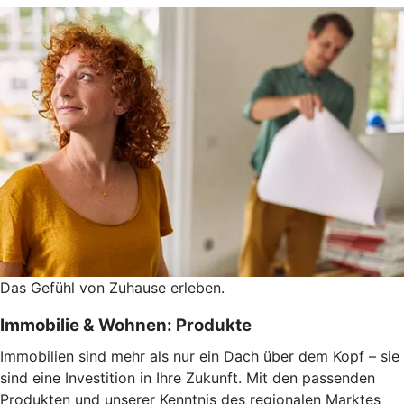
Das Gefühl von Zuhause erleben.
Immobilie & Wohnen: Produkte
Immobilien sind mehr als nur ein Dach über dem Kopf – sie
sind eine Investition in Ihre Zukunft. Mit den passenden
Produkten und unserer Kenntnis des regionalen Marktes