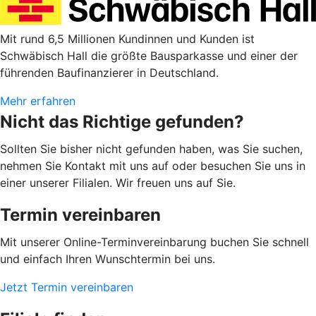
Mit rund 6,5 Millionen Kundinnen und Kunden ist
Schwäbisch Hall die größte Bausparkasse und einer der
führenden Baufinanzierer in Deutschland.
Mehr erfahren
Nicht das Richtige gefunden?
Sollten Sie bisher nicht gefunden haben, was Sie suchen,
nehmen Sie Kontakt mit uns auf oder besuchen Sie uns in
einer unserer Filialen. Wir freuen uns auf Sie.
Termin vereinbaren
Mit unserer Online-Terminvereinbarung buchen Sie schnell
und einfach Ihren Wunschtermin bei uns.
Jetzt Termin vereinbaren