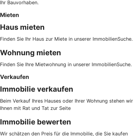
Ihr Bauvorhaben.
Mieten
Haus mieten
Finden Sie Ihr Haus zur Miete in unserer ImmobilienSuche.
Wohnung mieten
Finden Sie Ihre Mietwohnung in unserer ImmobilienSuche.
Verkaufen
Immobilie verkaufen
Beim Verkauf Ihres Hauses oder Ihrer Wohnung stehen wir
Ihnen mit Rat und Tat zur Seite
Immobilie bewerten
Wir schätzen den Preis für die Immobilie, die Sie kaufen