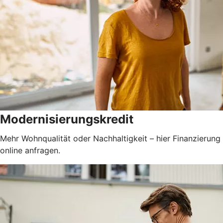
Modernisierungskredit
Mehr Wohnqualität oder Nachhaltigkeit – hier Finanzierung
online anfragen.