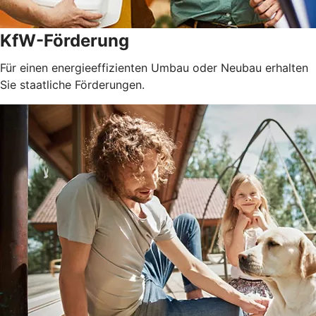
KfW-Förderung
Für einen energieeffizienten Umbau oder Neubau erhalten
Sie staatliche Förderungen.