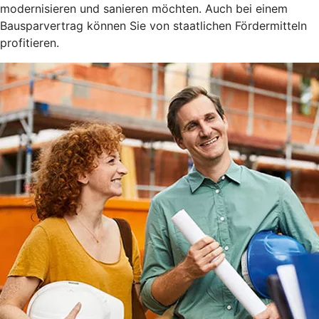
modernisieren und sanieren möchten. Auch bei einem
Bausparvertrag können Sie von staatlichen Fördermitteln
profitieren.