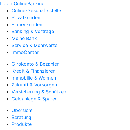
Login OnlineBanking
Online-Geschäftsstelle
Privatkunden
Firmenkunden
Banking & Verträge
Meine Bank
Service & Mehrwerte
ImmoCenter
Girokonto & Bezahlen
Kredit & Finanzieren
Immobilie & Wohnen
Zukunft & Vorsorgen
Versicherung & Schützen
Geldanlage & Sparen
Übersicht
Beratung
Produkte