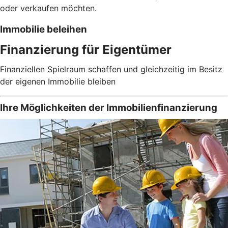
oder verkaufen möchten.
Immobilie beleihen
Finanzierung für Eigentümer
Finanziellen Spielraum schaffen und gleichzeitig im Besitz
der eigenen Immobilie bleiben
Ihre Möglichkeiten der Immobilienfinanzierung