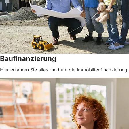
Baufinanzierung
Hier erfahren Sie alles rund um die Immobilienfinanzierung.