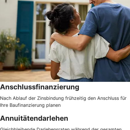
Anschlussfinanzierung
Nach Ablauf der Zinsbindung frühzeitig den Anschluss für
Ihre Baufinanzierung planen
Annuitätendarlehen
Gleichbleibende Darlehensraten während der gesamten