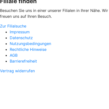
Filiale finden
Besuchen Sie uns in einer unserer Filialen in Ihrer Nähe. Wir
freuen uns auf Ihren Besuch.
Zur Filialsuche
Impressum
Datenschutz
Nutzungsbedingungen
Rechtliche Hinweise
AGB
Barrierefreiheit
Vertrag widerrufen